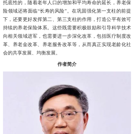
托底性的，随着老年人口的增加和平均寿命的延长，养老保
险领域还将面临“长寿的风险”。在巩固强化第一支柱的前提
下，还要更好发挥第二、第三支柱的作用，打造公平有效可
持续的养老保险体系。这些既需要积极鼓励和引导科学技术
向相关领域进军，也需要进一步深化改革，包括医疗制度改
革、养老金改革、养老服务改革等，从而真正实现老龄化社
会的共享发展、均衡发展。
作者简介