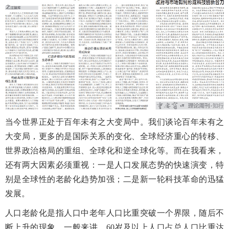
当今世界正处于百年未有之大变局中。我们谈论百年未有之
大变局，更多的是国际关系的变化、全球经济重心的转移、
世界政治格局的重组、全球化和逆全球化等。而在我看来，
还有两大因素必须重视：一是人口发展态势的快速演变，特
别是全球性的老龄化趋势加强；二是新一轮科技革命的迅猛
发展。
人口老龄化是指人口中老年人口比重突破一个界限，随后不
断上升的现象。一般来讲，
60
岁及以上人口占总人口比重达