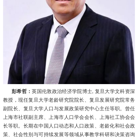
彭希哲：
英国伦敦政治经济学院博士
,
复旦大学文科资深
教授，现任复旦大学老龄研究院院长、复旦发展研究院常务
副院长、复旦大学人口与发展政策研究中心主任等职。曾任
上海市社联副主席、上海市人口学会会长、上海社工协会会
长等职。长期在中国人口动态和人口政策、老龄化和社会政
策、社会性别与可持续发展等领域从事教学科研和决策咨询