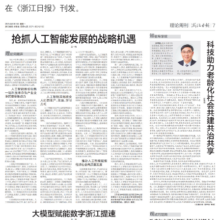
在《浙江日报》刊发。