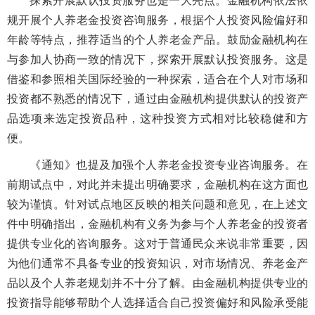
探索开展默认投资服务也是一大亮点。金融机构依法依
规开展个人养老金投资咨询服务，根据个人投资风险偏好和
年龄等特点，推荐适当的个人养老金产品。鼓励金融机构在
与参加人协商一致的情况下，探索开展默认投资服务。这是
借鉴和参照相关国际经验的一种探索，适合在个人对市场和
投资都不熟悉的情况下，通过由金融机构提供默认的投资产
品选项来选定投资品种，这种投资方式相对比较稳健和方
便。
《通知》也提及加强个人养老金投资专业咨询服务。在
前期试点中，对此并未提出明确要求，金融机构在这方面也
较为谨慎。针对试点地区反映的相关问题和意见，在上述文
件中明确指出，金融机构有义务为参与个人养老金的投资者
提供专业化的咨询服务。这对于普通民众来说非常重要，因
为他们通常不具备专业的投资知识，对市场情况、养老金产
品以及个人养老规划并不十分了解。由金融机构提供专业的
投资指导能够帮助个人选择适合自己投资偏好和风险承受能