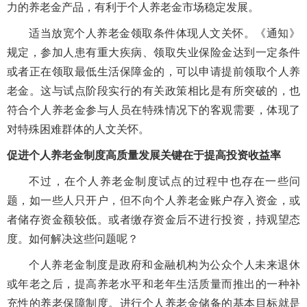
力的养老金产品，有利于个人养老金市场稳定发展。
适当放宽个人养老金领取条件体现人文关怀。《通知》
规定，参加人患有重大疾病、领取失业保险金达到一定条件
或者正在领取最低生活保障金的，可以申请提前领取个人养
老金。这与试点阶段实行的有关政策相比是有所突破的，也
符合个人养老金参与人员在特殊情况下的客观需要，体现了
对特殊困难群体的人文关怀。
促进个人养老金制度高质量发展关键在于提高投资收益率
不过，在个人养老金制度试点的过程中也存在一些问
题，如一些人只开户，但不向个人养老金账户存入资金，或
者储存资金额较低。或者缴存资金后不进行投资，持观望态
度。如何解决这些问题呢？
个人养老金制度是政府和金融机构为公众个人未来退休
或年老之后，提高养老水平和老年生活质量而推出的一种补
充性的养老保障制度。进行个人养老金储备的基本目标就是