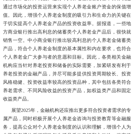
通过市场化的投资运营来实现个人养老金账户资金的保值增
值。因此，增强个人养老金制度的吸引力和生命力的关键在
于切实提高个人养老金产品的投资收益率。据报道，一些地
方商业银行推出高利息的储蓄类个人养老金产品后，很快就
销售一空。中小商业银行推出较高利息的个人养老金储蓄类
产品，符合个人养老金制度的基本属性和内在要求，也符合
个人养老金广大参与者的意愿和目标。因此，各类相关金融
机构应当针对养老投资和储备的实际需要，加紧研发有利于
养老投资的金融产品，并尽可能多提供投资周期较长、投资
风格稳健、投资收益率较高的投资品种，其中包括各类符合
养老需求、不同风险收益的投资产品，如权益类产品和固定
收益类产品。
展望
2025
年，金融机构还应推出更多符合投资者需求的专
属产品，同时积极开展个人养老金咨询与投资教育等金融服
务，提高公众对个人养老金制度的认识和理解，增强个人为