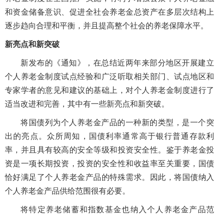
和资金储备意识、促进全社会养老金总资产在多层次结构上
逐步趋向合理和平衡，并且提高整个社会的养老保障水平。
新亮点和新突破
新发布的《通知》，在总结近两年来部分地区开展建立
个人养老金制度试点经验和广泛听取相关部门、试点地区和
专家学者的意见和建议的基础上，对个人养老金制度进行了
适当改进和完善，其中有一些新亮点和新突破。
将国债列为个人养老金产品的一种新的类型，是一个突
出的亮点。众所周知，国债利率通常高于银行普通存款利
率，并且具有较高的安全等级和投资安全性。鉴于养老金投
资是一项长期投资，投资的安全性和收益率至关重要，国债
恰好满足了个人养老金产品的特殊需求。因此，将国债纳入
个人养老金产品供给范围很有必要。
将特定养老储蓄和指数基金也纳入个人养老金产品范