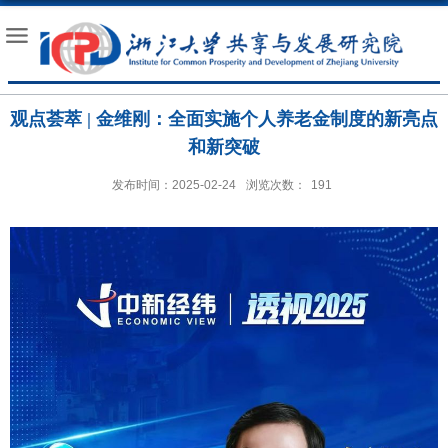
观点荟萃 | 金维刚：全面实施个人养老金制度的新亮点
和新突破
发布时间：2025-02-24
浏览次数：
191