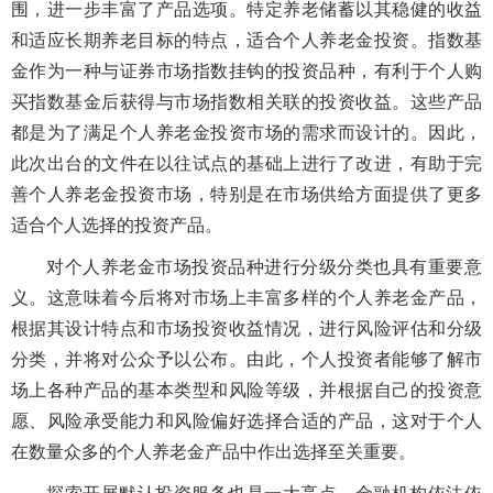
围，进一步丰富了产品选项。特定养老储蓄以其稳健的收益
和适应长期养老目标的特点，适合个人养老金投资。指数基
金作为一种与证券市场指数挂钩的投资品种，有利于个人购
买指数基金后获得与市场指数相关联的投资收益。这些产品
都是为了满足个人养老金投资市场的需求而设计的。因此，
此次出台的文件在以往试点的基础上进行了改进，有助于完
善个人养老金投资市场，特别是在市场供给方面提供了更多
适合个人选择的投资产品。
对个人养老金市场投资品种进行分级分类也具有重要意
义。这意味着今后将对市场上丰富多样的个人养老金产品，
根据其设计特点和市场投资收益情况，进行风险评估和分级
分类，并将对公众予以公布。由此，个人投资者能够了解市
场上各种产品的基本类型和风险等级，并根据自己的投资意
愿、风险承受能力和风险偏好选择合适的产品，这对于个人
在数量众多的个人养老金产品中作出选择至关重要。